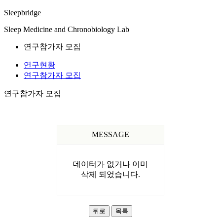
Sleepbridge
Sleep Medicine and Chronobiology Lab
연구참가자 모집
연구현황
연구참가자 모집
연구참가자 모집
MESSAGE
데이터가 없거나 이미
삭제 되었습니다.